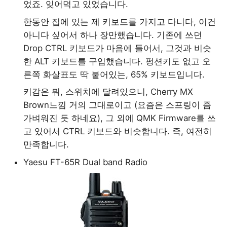
었죠. 잊어먹고 있었습니다.
한동안 집에 있는 제 키보드를 가지고 다니다, 이건
아니다 싶어서 하나 장만했습니다. 기존에 쓰던
Drop CTRL 키보드가 마음에 들어서, 그것과 비슷
한 ALT 키보드를 구입했습니다. 펑션키도 없고 오
른쪽 화살표도 딱 붙어있는, 65% 키보드입니다.
키감은 뭐, 스위치에 달려있으니, Cherry MX
Brown느낌 거의 그대로이고 (요즘은 스프링이 좀
가벼워진 듯 하네요), 그 외에 QMK Firmware를 쓰
고 있어서 CTRL 키보드와 비슷합니다. 즉, 여전히
만족합니다.
Yaesu FT-65R Dual band Radio