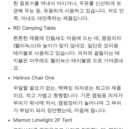
한 음료수를 꺼내서 마시거나, 우유를 신선하게 보
관해 두는 등, 유용하게 사용하고 있습니다. 저도 만
족, 아내도 대만족하는 제품입니다.
REI Camping Table
튼튼한 제품에 만듦새도 마음에 드는 데, 캠핑의자
(헬리녹스)와 높이가 맞지 않네요. 일단은 요리용
테이블로 사용하고 있습니다. 의자와 곁들이는 테
이블은 아무래도 헬리녹스 테이블원 으로 가야겠네
요.
Helinox Chair One
두말할 필요가 없는, 백팩킹 의자로는 최고의 제품
이죠. 작고 가볍고 짱짱합니다. 기존 캠핑용 의자가
부피가 워낙에 커서, 캠핑장비가 늘어나며 그 부피
가 부담이 되어 장만했는데, 마음에 듭니다.
Marmot Limelight 2P Tent