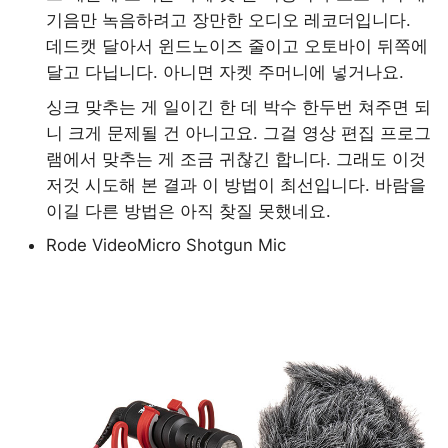
기음만 녹음하려고 장만한 오디오 레코더입니다.
데드캣 달아서 윈드노이즈 줄이고 오토바이 뒤쪽에
달고 다닙니다. 아니면 자켓 주머니에 넣거나요.
싱크 맞추는 게 일이긴 한 데 박수 한두번 쳐주면 되
니 크게 문제될 건 아니고요. 그걸 영상 편집 프로그
램에서 맞추는 게 조금 귀찮긴 합니다. 그래도 이것
저것 시도해 본 결과 이 방법이 최선입니다. 바람을
이길 다른 방법은 아직 찾질 못했네요.
Rode VideoMicro Shotgun Mic