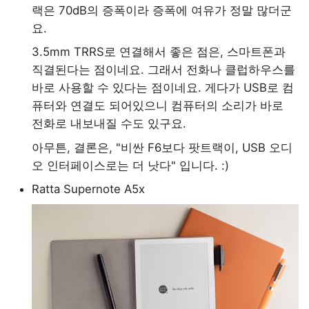
랙은 70dB의 증폭이라 증폭에 여유가 정말 많더군
요.
3.5mm TRRS로 연결해서 좋은 점은, 스마트폰과
직결된다는 점이네요. 그래서 전화나 클럽하우스를
바로 사용할 수 있다는 점이네요. 게다가 USB로 컴
퓨터와 연결도 되어있으니 컴퓨터의 소리가 바로
전화로 내보내질 수도 있구요.
아무튼, 결론은, "비싼 F6보다 팟트랙이, USB 오디
오 인터페이스로는 더 낫다" 입니다. :)
Ratta Supernote A5x