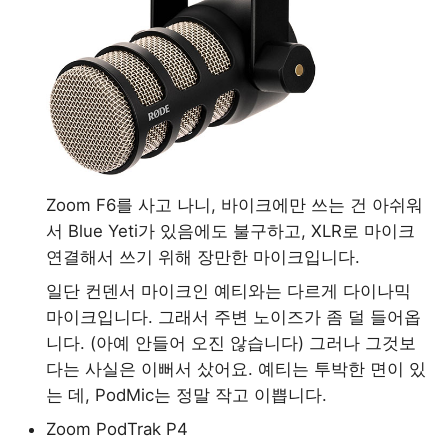
Zoom F6를 사고 나니, 바이크에만 쓰는 건 아쉬워
서 Blue Yeti가 있음에도 불구하고, XLR로 마이크
연결해서 쓰기 위해 장만한 마이크입니다.
일단 컨덴서 마이크인 예티와는 다르게 다이나믹
마이크입니다. 그래서 주변 노이즈가 좀 덜 들어옵
니다. (아예 안들어 오진 않습니다) 그러나 그것보
다는 사실은 이뻐서 샀어요. 예티는 투박한 면이 있
는 데, PodMic는 정말 작고 이쁩니다.
Zoom PodTrak P4