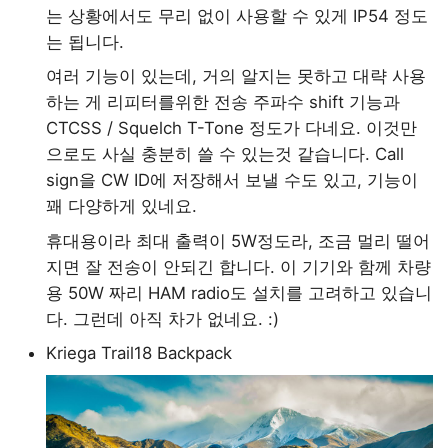
는 상황에서도 무리 없이 사용할 수 있게 IP54 정도
는 됩니다.
여러 기능이 있는데, 거의 알지는 못하고 대략 사용
하는 게 리피터를위한 전송 주파수 shift 기능과
CTCSS / Squelch T-Tone 정도가 다네요. 이것만
으로도 사실 충분히 쓸 수 있는것 같습니다. Call
sign을 CW ID에 저장해서 보낼 수도 있고, 기능이
꽤 다양하게 있네요.
휴대용이라 최대 출력이 5W정도라, 조금 멀리 떨어
지면 잘 전송이 안되긴 합니다. 이 기기와 함께 차량
용 50W 짜리 HAM radio도 설치를 고려하고 있습니
다. 그런데 아직 차가 없네요. :)
Kriega Trail18 Backpack