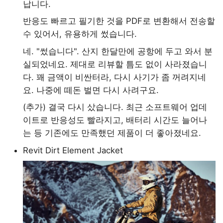
납니다.
반응도 빠르고 필기한 것을 PDF로 변환해서 전송할
수 있어서, 유용하게 썼습니다.
네. "썼습니다". 산지 한달만에 공항에 두고 와서 분
실되었네요. 제대로 리뷰할 틈도 없이 사라졌습니
다. 꽤 금액이 비싼터라, 다시 사기가 좀 꺼려지네
요. 나중에 떼돈 벌면 다시 사려구요.
(추가) 결국 다시 샀습니다. 최근 소프트웨어 업데
이트로 반응성도 빨라지고, 배터리 시간도 늘어나
는 등 기존에도 만족했던 제품이 더 좋아졌네요.
Revit Dirt Element Jacket