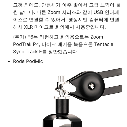
그것 외에도, 만듦새가 아주 좋아서 고급 느낌이 물
씬 납니다. 다른 Zoom 시리즈와 같이 USB 인터페
이스로 연결할 수 있어서, 평상시엔 컴퓨터에 연결
해서 XLR 마이크로 회의에서 사용중입니다.
(추가) F6는 리턴하고 회의용으로는 Zoom
PodTrak P4, 바이크 배기음 녹음으론 Tentacle
Sync Track E를 장만했습니다.
Rode PodMic