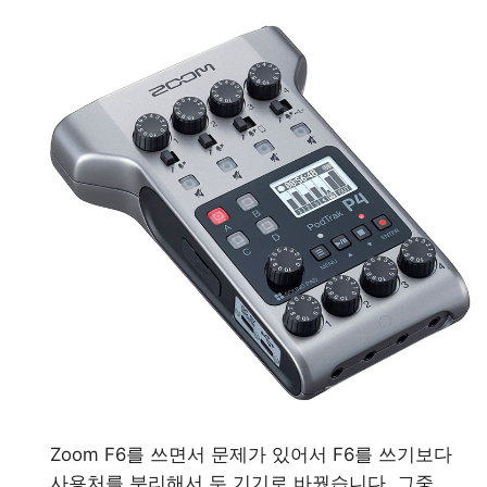
Zoom F6를 쓰면서 문제가 있어서 F6를 쓰기보다
사용처를 분리해서 두 기기로 바꿨습니다. 그중