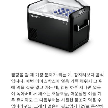
캠핑을 갈 때 가장 문제가 되는 게, 잠자리보다 음식
입니다. 매번 아이스박스에 얼음 가득 채워서 그 위
에 먹을 것을 넣고 가는 데, 캠핑 하루 지나면 얼음
이 녹아버려서 채소는 흐물흐물, 더운날엔 이틀 겨
우 유지하고 그 다음부터는 시원한 물조차 먹을 수
없더라구요. 그래서 얼음이 필요없게 12V로 동작하