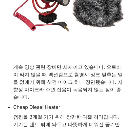
계속 영상 관련 장비만 사재끼고 있습니다. 오토바
이 타지 않을 때 액션캠으로 촬영시 싱크 맞추는 일
을 없애기 위해 샷건 마이크 하나 장만했습니다. 지
향성 마이크라 주변 잡음이 녹음되지 않는 점이 좋
습니다.
Cheap Diesel Heater
캠핑을 3계절 가기 위해 장만한 디젤 히터입니다.
기기는 텐트 밖에 놔두고 따뜻하게 데워진 공기만