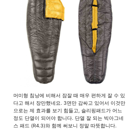
머미형 침낭에 비해서 잠잘 때 매우 편하게 잘 수 있
다고 해서 장만했네요. 3면만 감싸고 있어서 이것만
으로는 제 효과를 보기 힘들고, 슬리핑패드가 어느
정도 단열이 되어야 합니다. 단열 잘 되는 빅아그네
스 패드 (R4.3)와 함께 써보니 정말 따뜻합니다.